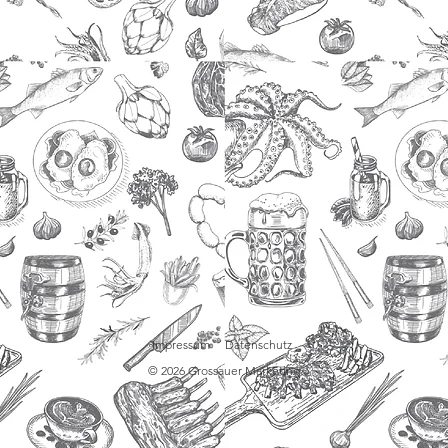
Impressum
Datenschutz
© 2026 Grossauer Marketing