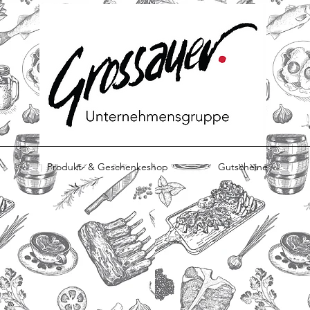
Produkt- & Geschenkeshop
Gutscheine