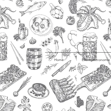
Home
Eventgastronomie