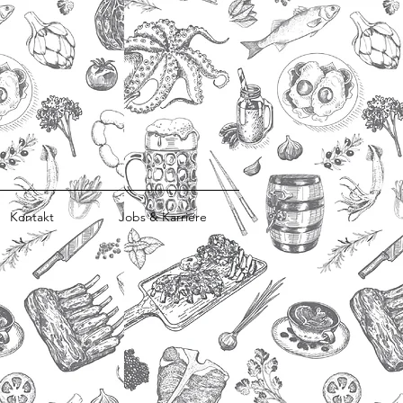
Kontakt
Jobs & Karriere