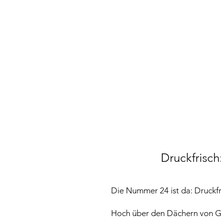
Druckfrisc
Die Nummer 24 ist da: Druck
Hoch über den Dächern von G