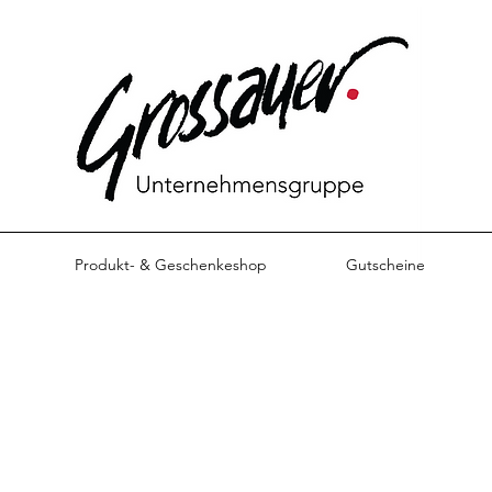
Produkt- & Geschenkeshop
Gutscheine