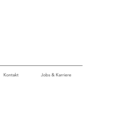
Kontakt
Jobs & Karriere